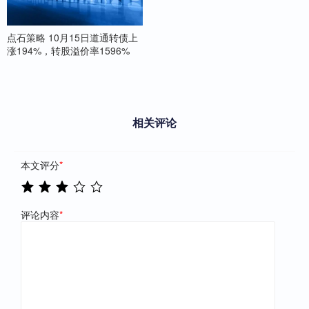
点石策略 10月15日道通转债上
涨194%，转股溢价率1596%
相关评论
本文评分
*
评论内容
*