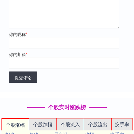
你的昵称
*
你的邮箱
*
提交评论
个股实时涨跌榜
个股跌幅
个股流入
个股流出
换手率
个股涨幅