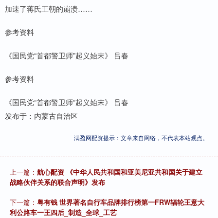
加速了蒋氏王朝的崩溃……
参考资料
《国民党“首都警卫师”起义始末》 吕春
参考资料
《国民党“首都警卫师”起义始末》 吕春
发布于：内蒙古自治区
满盈网配资提示：文章来自网络，不代表本站观点。
上一篇：
航心配资 《中华人民共和国和亚美尼亚共和国关于建立
战略伙伴关系的联合声明》发布
下一篇：
粤有钱 世界著名自行车品牌排行榜第一FRW辐轮王意大
利公路车一王四后_制造_全球_工艺