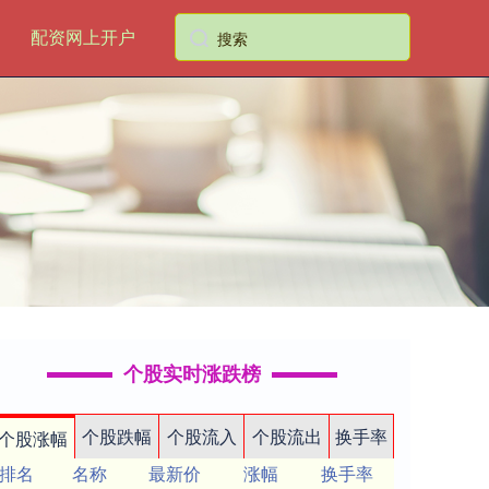
配资网上开户
个股实时涨跌榜
个股跌幅
个股流入
个股流出
换手率
个股涨幅
排名
名称
最新价
涨幅
换手率