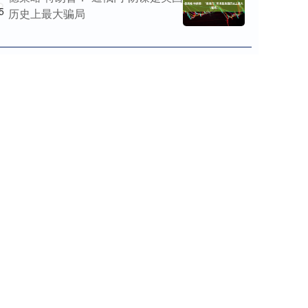
5
历史上最大骗局