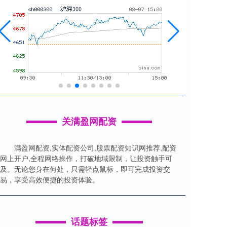
关满盈网配资
满盈网配资,实体配资公司,股票配资知识网推荐,配资
网上开户,全程网络操作，打破地域限制，让投资触手可
及。无论您身在何处，只需轻点鼠标，即可完成投资交
易，享受高效便捷的投资体验。
话题标签