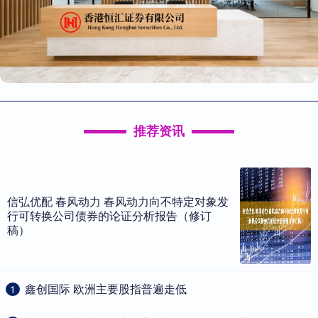
推荐资讯
信弘优配 春风动力 春风动力向不特定对象发
行可转换公司债券的论证分析报告（修订
稿）
​鑫创国际 欧洲主要股指普遍走低
1