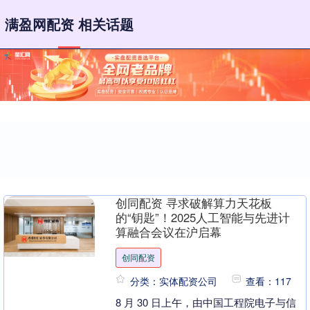
满盈网配资 相关话题
创同配资 寻求破解算力天花板
的“钥匙”！2025人工智能与先进计
算融合会议在沪启幕
创同配资
分类：实体配资公司
查看：117
8 月 30 日上午，由中国工程院电子与信