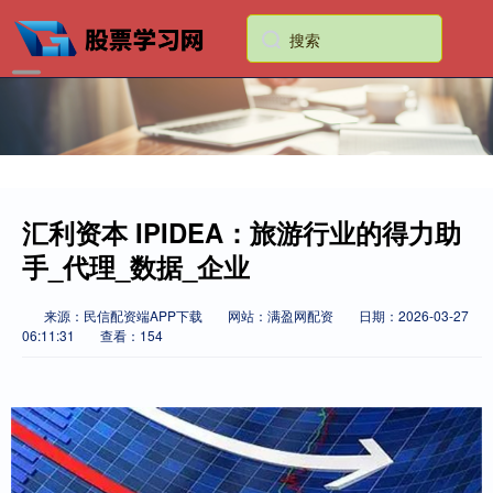
汇利资本 IPIDEA：旅游行业的得力助
手_代理_数据_企业
来源：民信配资端APP下载
网站：满盈网配资
日期：2026-03-27
06:11:31
查看：154