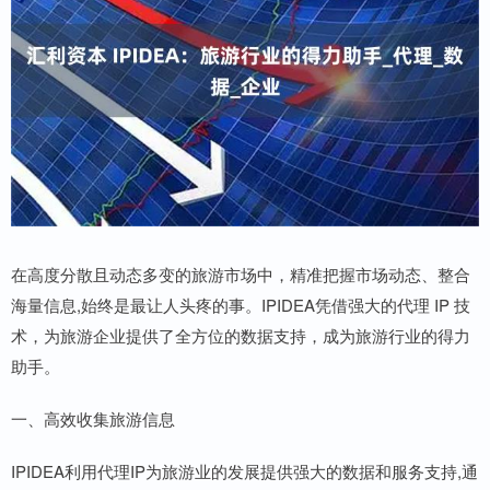
在高度分散且动态多变的旅游市场中，精准把握市场动态、整合
海量信息,始终是最让人头疼的事。IPIDEA凭借强大的代理 IP 技
术，为旅游企业提供了全方位的数据支持，成为旅游行业的得力
助手。
一、高效收集旅游信息
IPIDEA利用代理IP为旅游业的发展提供强大的数据和服务支持,通