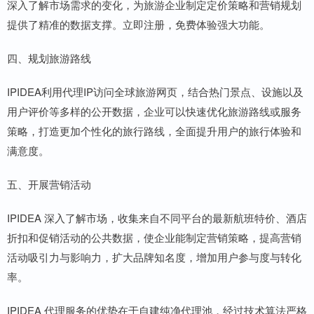
深入了解市场需求的变化，为旅游企业制定定价策略和营销规划
提供了精准的数据支撑。立即注册，免费体验强大功能。
四、规划旅游路线
IPIDEA利用代理IP访问全球旅游网页，结合热门景点、设施以及
用户评价等多样的公开数据，企业可以快速优化旅游路线或服务
策略，打造更加个性化的旅行路线，全面提升用户的旅行体验和
满意度。
五、开展营销活动
IPIDEA 深入了解市场，收集来自不同平台的最新航班特价、酒店
折扣和促销活动的公共数据，使企业能制定营销策略，提高营销
活动吸引力与影响力，扩大品牌知名度，增加用户参与度与转化
率。
IPIDEA 代理服务的优势在于自建纯净代理池，经过技术算法严格