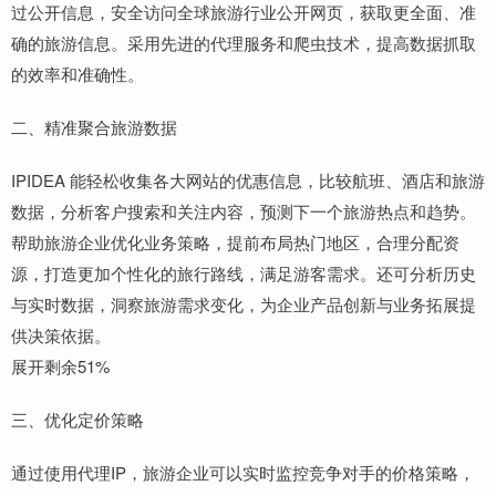
过公开信息，安全访问全球旅游行业公开网页，获取更全面、准
确的旅游信息。采用先进的代理服务和爬虫技术，提高数据抓取
的效率和准确性。
二、精准聚合旅游数据
IPIDEA 能轻松收集各大网站的优惠信息，比较航班、酒店和旅游
数据，分析客户搜索和关注内容，预测下一个旅游热点和趋势。
帮助旅游企业优化业务策略，提前布局热门地区，合理分配资
源，打造更加个性化的旅行路线，满足游客需求。还可分析历史
与实时数据，洞察旅游需求变化，为企业产品创新与业务拓展提
供决策依据。
展开剩余51%
三、优化定价策略
通过使用代理IP，旅游企业可以实时监控竞争对手的价格策略，