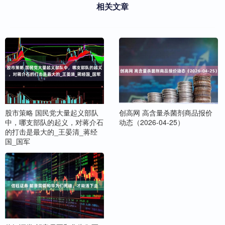
相关文章
股市策略 国民党大量起义部队
创高网 高含量杀菌剂商品报价
中，哪支部队的起义，对蒋介石
动态（2026-04-25）
的打击是最大的_王晏清_蒋经
国_国军