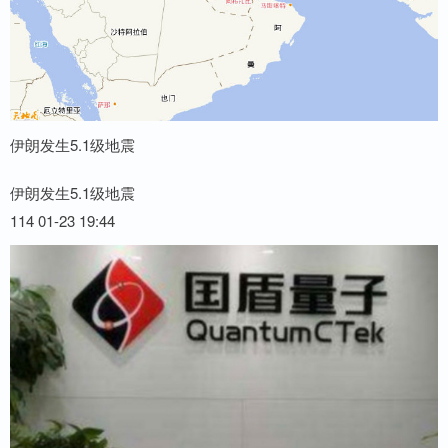
伊朗发生5.1级地震
伊朗发生5.1级地震
114 01-23 19:44