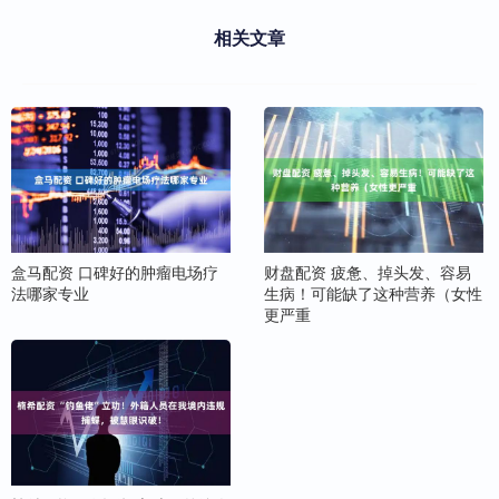
相关文章
盒马配资 口碑好的肿瘤电场疗
财盘配资 疲惫、掉头发、容易
法哪家专业
生病！可能缺了这种营养（女性
更严重