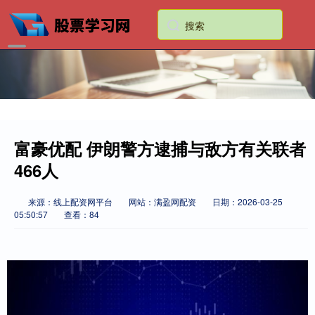
富豪优配 伊朗警方逮捕与敌方有关联者
466人
来源：线上配资网平台
网站：满盈网配资
日期：2026-03-25
05:50:57
查看：84