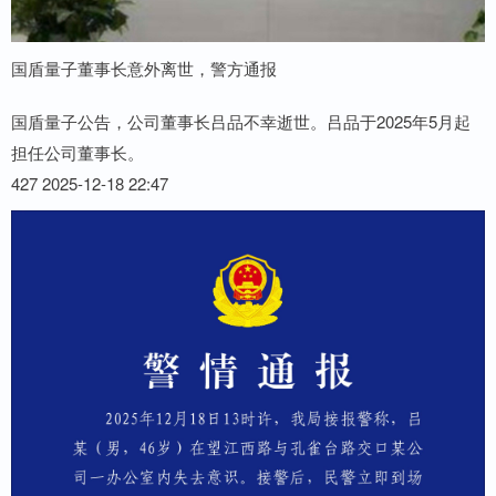
国盾量子董事长意外离世，警方通报
国盾量子公告，公司董事长吕品不幸逝世。吕品于2025年5月起
担任公司董事长。
427 2025-12-18 22:47