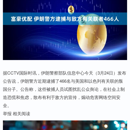
据CCTV国际时讯，伊朗警察部队信息中心今天（3月24日）发布
公告说，伊朗警方近期逮捕了466名与美国和以色列有关联的叛
国分子。公告称，这些被捕人员试图扰乱公众舆论，在社会上制
造恐慌和焦虑，散布有利于敌方的宣传，煽动危害网络空间安
全。
举报 相关阅读