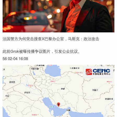
法国警方为何突击搜查X巴黎办公室，马斯克：政治攻击
此前Grok被曝传播争议图片，引发公众抗议。
56 02-04 16:08