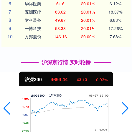
6
毕得医药
61.6
20.01%
6.12%
7
五洲医疗
83.62
20.01%
18.37%
8
耐科装备
49.67
20.01%
6.83%
9
一博科技
53.33
20.01%
17.26%
10
方邦股份
146.16
20.00%
7.68%
沪深京行情 实时轮播
沪深300
4694.44
43.13
0.93%