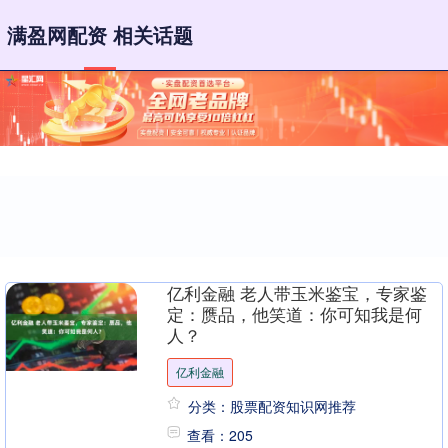
满盈网配资 相关话题
亿利金融 老人带玉米鉴宝，专家鉴
定：赝品，他笑道：你可知我是何
人？
亿利金融
分类：股票配资知识网推荐
查看：205