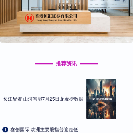
推荐资讯
长江配资 山河智能7月25日龙虎榜数据
​鑫创国际 欧洲主要股指普遍走低
1