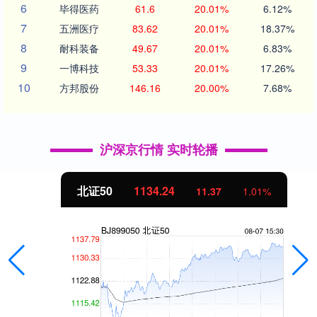
6
毕得医药
61.6
20.01%
6.12%
7
五洲医疗
83.62
20.01%
18.37%
8
耐科装备
49.67
20.01%
6.83%
9
一博科技
53.33
20.01%
17.26%
10
方邦股份
146.16
20.00%
7.68%
沪深京行情 实时轮播
北证50
1134.24
11.37
1.01%