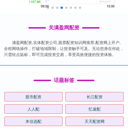
关满盈网配资
满盈网配资,实体配资公司,股票配资知识网推荐,配资网上开户,
全程网络操作，打破地域限制，让投资触手可及。无论您身在何处，
只需轻点鼠标，即可完成投资交易，享受高效便捷的投资体验。
话题标签
股市配资
长江配资
人人配
忆速配
本信选配
天天配资网