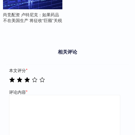
尚竞配资 卢特尼克：如果药品
不在美国生产 将征收“巨额”关税
相关评论
本文评分
*
评论内容
*